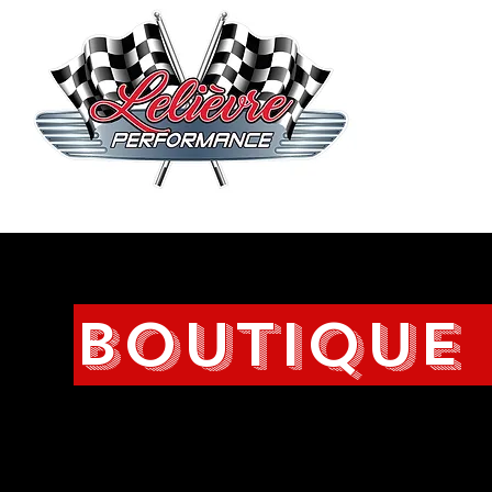
Boutique 