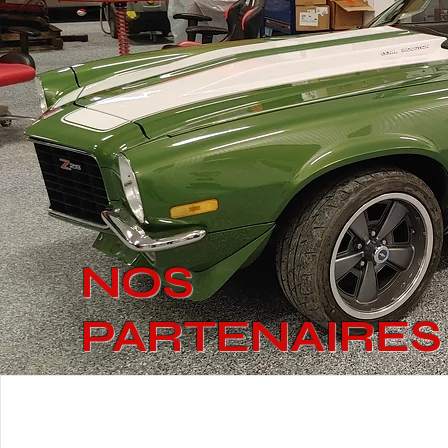
NOS
PARTENAIRES
Nous utilisons les meilleurs pièces