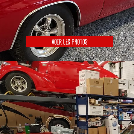
VOIR LES PHOTOS