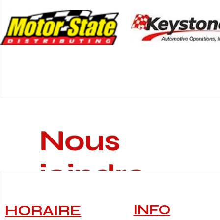
Nous
joindre
HORAIRE
INFO